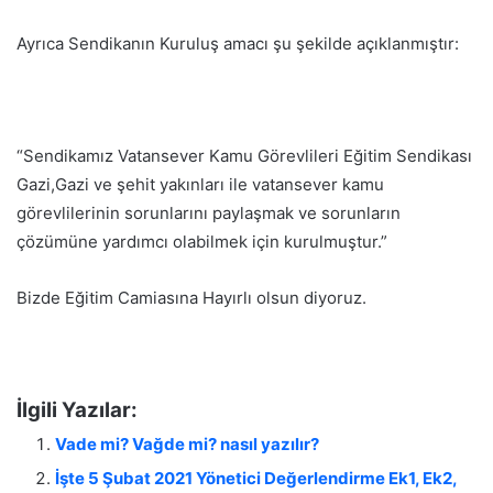
Ayrıca Sendikanın Kuruluş amacı şu şekilde açıklanmıştır:
“Sendikamız Vatansever Kamu Görevlileri Eğitim Sendikası
Gazi,Gazi ve şehit yakınları ile vatansever kamu
görevlilerinin sorunlarını paylaşmak ve sorunların
çözümüne yardımcı olabilmek için kurulmuştur.”
Bizde Eğitim Camiasına Hayırlı olsun diyoruz.
İlgili Yazılar:
Vade mi? Vağde mi? nasıl yazılır?
İşte 5 Şubat 2021 Yönetici Değerlendirme Ek1, Ek2,