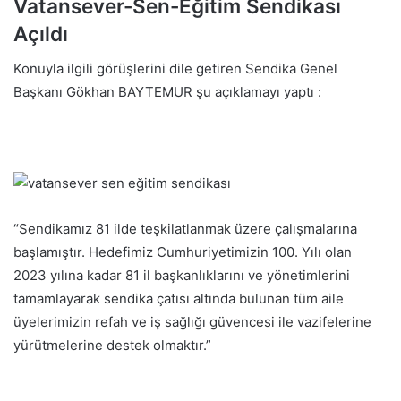
Vatansever-Sen-Eğitim Sendikası
Açıldı
Konuyla ilgili görüşlerini dile getiren Sendika Genel
Başkanı Gökhan BAYTEMUR şu açıklamayı yaptı :
“Sendikamız 81 ilde teşkilatlanmak üzere çalışmalarına
başlamıştır. Hedefimiz Cumhuriyetimizin 100. Yılı olan
2023 yılına kadar 81 il başkanlıklarını ve yönetimlerini
tamamlayarak sendika çatısı altında bulunan tüm aile
üyelerimizin refah ve iş sağlığı güvencesi ile vazifelerine
yürütmelerine destek olmaktır.”