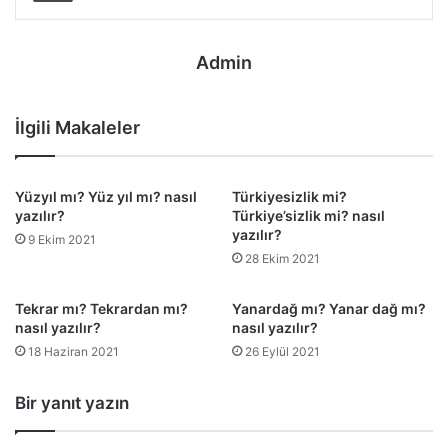
Admin
İlgili Makaleler
Yüzyıl mı? Yüz yıl mı? nasıl
Türkiyesizlik mi?
yazılır?
Türkiye’sizlik mi? nasıl
yazılır?
9 Ekim 2021
28 Ekim 2021
Tekrar mı? Tekrardan mı?
Yanardağ mı? Yanar dağ mı?
nasıl yazılır?
nasıl yazılır?
18 Haziran 2021
26 Eylül 2021
Bir yanıt yazın