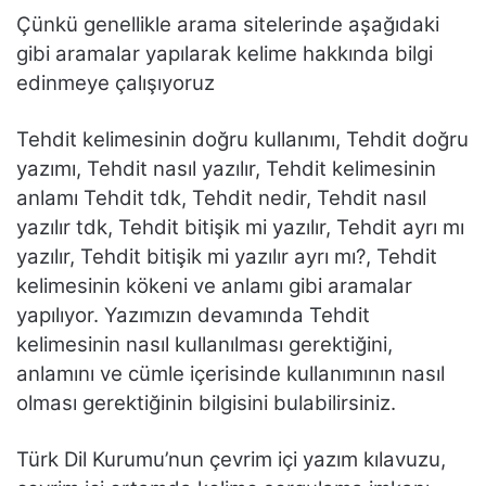
Çünkü genellikle arama sitelerinde aşağıdaki
gibi aramalar yapılarak kelime hakkında bilgi
edinmeye çalışıyoruz
Tehdit kelimesinin doğru kullanımı, Tehdit doğru
yazımı, Tehdit nasıl yazılır, Tehdit kelimesinin
anlamı Tehdit tdk, Tehdit nedir, Tehdit nasıl
yazılır tdk, Tehdit bitişik mi yazılır, Tehdit ayrı mı
yazılır, Tehdit bitişik mi yazılır ayrı mı?, Tehdit
kelimesinin kökeni ve anlamı gibi aramalar
yapılıyor. Yazımızın devamında Tehdit
kelimesinin nasıl kullanılması gerektiğini,
anlamını ve cümle içerisinde kullanımının nasıl
olması gerektiğinin bilgisini bulabilirsiniz.
Türk Dil Kurumu’nun çevrim içi yazım kılavuzu,