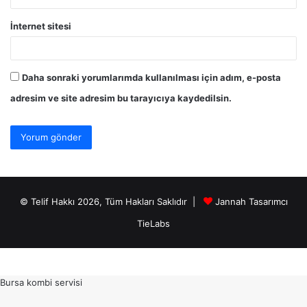
İnternet sitesi
Daha sonraki yorumlarımda kullanılması için adım, e-posta
adresim ve site adresim bu tarayıcıya kaydedilsin.
© Telif Hakkı 2026, Tüm Hakları Saklıdır |
Jannah Tasarımcı
TieLabs
Bursa kombi servisi