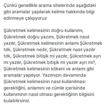
Çünkü genellikle arama sitelerinde aşağıdaki
gibi aramalar yapılarak kelime hakkında bilgi
edinmeye çalışıyoruz
Şükretmek kelimesinin doğru kullanımı,
Şükretmek doğru yazımı, Şükretmek nasıl
yazılır, Şükretmek kelimesinin anlamı Şükretmek
tdk, Şükretmek nedir, Şükretmek nasıl yazılır
tdk, Şükretmek bitişik mi yazılır, Şükretmek ayrı
mı yazılır, Şükretmek bitişik mi yazılır ayrı mı?,
Şükretmek kelimesinin kökeni ve anlamı gibi
aramalar yapılıyor. Yazımızın devamında
Şükretmek kelimesinin nasıl kullanılması
gerektiğini, anlamını ve cümle içerisinde
kullanımının nasıl olması gerektiğinin bilgisini
bulabilirsiniz.