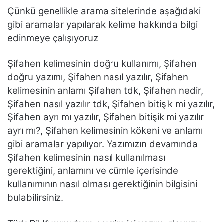
Çünkü genellikle arama sitelerinde aşağıdaki
gibi aramalar yapılarak kelime hakkında bilgi
edinmeye çalışıyoruz
Şifahen kelimesinin doğru kullanımı, Şifahen
doğru yazımı, Şifahen nasıl yazılır, Şifahen
kelimesinin anlamı Şifahen tdk, Şifahen nedir,
Şifahen nasıl yazılır tdk, Şifahen bitişik mi yazılır,
Şifahen ayrı mı yazılır, Şifahen bitişik mi yazılır
ayrı mı?, Şifahen kelimesinin kökeni ve anlamı
gibi aramalar yapılıyor. Yazımızın devamında
Şifahen kelimesinin nasıl kullanılması
gerektiğini, anlamını ve cümle içerisinde
kullanımının nasıl olması gerektiğinin bilgisini
bulabilirsiniz.