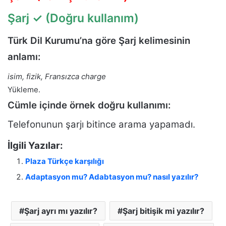
Şarj
✓ (Doğru kullanım)
Türk Dil Kurumu’na göre Şarj kelimesinin
anlamı:
isim, fizik, Fransızca charge
Yükleme.
Cümle içinde örnek doğru kullanımı:
Telefonunun şarjı bitince arama yapamadı.
İlgili Yazılar:
Plaza Türkçe karşılığı
Adaptasyon mu? Adabtasyon mu? nasıl yazılır?
Şarj ayrı mı yazılır?
Şarj bitişik mi yazılır?