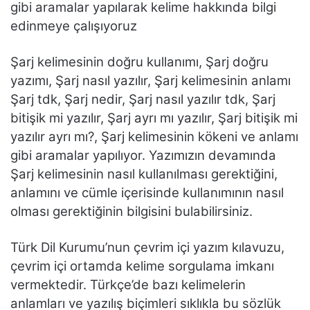
gibi aramalar yapılarak kelime hakkında bilgi
edinmeye çalışıyoruz
Şarj kelimesinin doğru kullanımı, Şarj doğru
yazımı, Şarj nasıl yazılır, Şarj kelimesinin anlamı
Şarj tdk, Şarj nedir, Şarj nasıl yazılır tdk, Şarj
bitişik mi yazılır, Şarj ayrı mı yazılır, Şarj bitişik mi
yazılır ayrı mı?, Şarj kelimesinin kökeni ve anlamı
gibi aramalar yapılıyor. Yazımızın devamında
Şarj kelimesinin nasıl kullanılması gerektiğini,
anlamını ve cümle içerisinde kullanımının nasıl
olması gerektiğinin bilgisini bulabilirsiniz.
Türk Dil Kurumu’nun çevrim içi yazım kılavuzu,
çevrim içi ortamda kelime sorgulama imkanı
vermektedir. Türkçe’de bazı kelimelerin
anlamları ve yazılış biçimleri sıklıkla bu sözlük