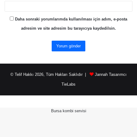
Daha sonraki yorumlarımda kullanılması için adım, e-posta
adresim ve site adresim bu tarayıcıya kaydedilsin.
© Telif Hakkı 2026, Tüm Hakları Saklıdır |
Jannah Tasarımcı
TieLabs
Bursa kombi servisi