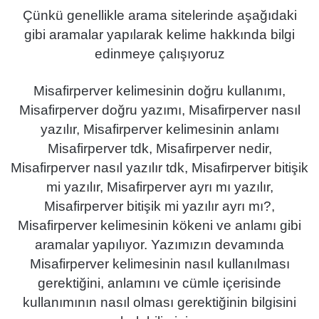
Çünkü genellikle arama sitelerinde aşağıdaki
gibi aramalar yapılarak kelime hakkında bilgi
edinmeye çalışıyoruz
Misafirperver kelimesinin doğru kullanımı,
Misafirperver doğru yazımı, Misafirperver nasıl
yazılır, Misafirperver kelimesinin anlamı
Misafirperver tdk, Misafirperver nedir,
Misafirperver nasıl yazılır tdk, Misafirperver bitişik
mi yazılır, Misafirperver ayrı mı yazılır,
Misafirperver bitişik mi yazılır ayrı mı?,
Misafirperver kelimesinin kökeni ve anlamı gibi
aramalar yapılıyor. Yazımızın devamında
Misafirperver kelimesinin nasıl kullanılması
gerektiğini, anlamını ve cümle içerisinde
kullanımının nasıl olması gerektiğinin bilgisini