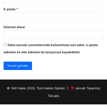
İnternet sitesi
Daha sonraki yorumlarımda kullanılması için adım, e-posta
adresim ve site adresim bu tarayıcıya kaydedilsin.
© Telif Hakkı 2026, Tüm Hakları Saklıdır |
Jannah Tasarımcı
TieLabs
Bursa kombi servisi