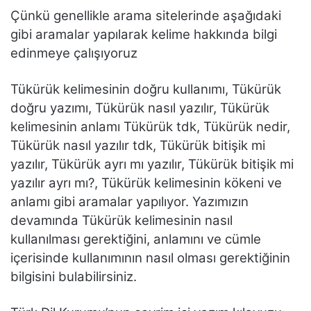
Çünkü genellikle arama sitelerinde aşağıdaki
gibi aramalar yapılarak kelime hakkında bilgi
edinmeye çalışıyoruz
Tükürük kelimesinin doğru kullanımı, Tükürük
doğru yazımı, Tükürük nasıl yazılır, Tükürük
kelimesinin anlamı Tükürük tdk, Tükürük nedir,
Tükürük nasıl yazılır tdk, Tükürük bitişik mi
yazılır, Tükürük ayrı mı yazılır, Tükürük bitişik mi
yazılır ayrı mı?, Tükürük kelimesinin kökeni ve
anlamı gibi aramalar yapılıyor. Yazımızın
devamında Tükürük kelimesinin nasıl
kullanılması gerektiğini, anlamını ve cümle
içerisinde kullanımının nasıl olması gerektiğinin
bilgisini bulabilirsiniz.