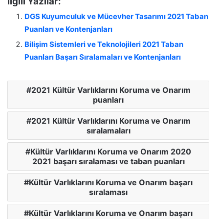
İlgili Yazılar:
DGS Kuyumculuk ve Mücevher Tasarımı 2021 Taban
Puanları ve Kontenjanları
Bilişim Sistemleri ve Teknolojileri 2021 Taban
Puanları Başarı Sıralamaları ve Kontenjanları
2021 Kültür Varlıklarını Koruma ve Onarım
puanları
2021 Kültür Varlıklarını Koruma ve Onarım
sıralamaları
Kültür Varlıklarını Koruma ve Onarım 2020
2021 başarı sıralaması ve taban puanları
Kültür Varlıklarını Koruma ve Onarım başarı
sıralaması
Kültür Varlıklarını Koruma ve Onarım başarı