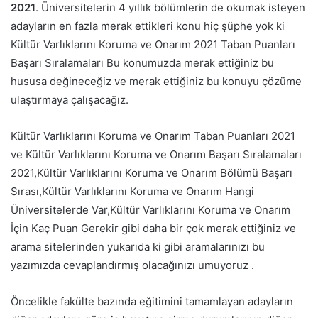
2021
. Üniversitelerin 4 yıllık bölümlerin de okumak isteyen
adayların en fazla merak ettikleri konu hiç şüphe yok ki
Kültür Varlıklarını Koruma ve Onarım 2021 Taban Puanları
Başarı Sıralamaları Bu konumuzda merak ettiğiniz bu
hususa değineceğiz ve merak ettiğiniz bu konuyu çözüme
ulaştırmaya çalışacağız.
Kültür Varlıklarını Koruma ve Onarım Taban Puanları 2021
ve Kültür Varlıklarını Koruma ve Onarım Başarı Sıralamaları
2021,Kültür Varlıklarını Koruma ve Onarım Bölümü Başarı
Sırası,Kültür Varlıklarını Koruma ve Onarım Hangi
Üniversitelerde Var,Kültür Varlıklarını Koruma ve Onarım
İçin Kaç Puan Gerekir gibi daha bir çok merak ettiğiniz ve
arama sitelerinden yukarıda ki gibi aramalarınızı bu
yazımızda cevaplandırmış olacağınızı umuyoruz .
Öncelikle fakülte bazında eğitimini tamamlayan adayların