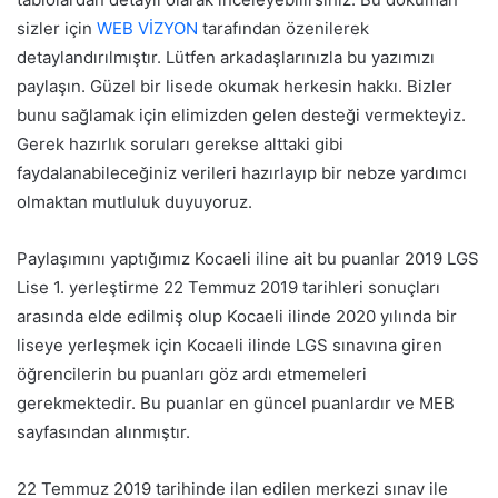
sizler için
WEB VİZYON
tarafından özenilerek
detaylandırılmıştır. Lütfen arkadaşlarınızla bu yazımızı
paylaşın. Güzel bir lisede okumak herkesin hakkı. Bizler
bunu sağlamak için elimizden gelen desteği vermekteyiz.
Gerek hazırlık soruları gerekse alttaki gibi
faydalanabileceğiniz verileri hazırlayıp bir nebze yardımcı
olmaktan mutluluk duyuyoruz.
Paylaşımını yaptığımız Kocaeli iline ait bu puanlar 2019 LGS
Lise 1. yerleştirme 22 Temmuz 2019 tarihleri sonuçları
arasında elde edilmiş olup Kocaeli ilinde 2020 yılında bir
liseye yerleşmek için Kocaeli ilinde LGS sınavına giren
öğrencilerin bu puanları göz ardı etmemeleri
gerekmektedir. Bu puanlar en güncel puanlardır ve MEB
sayfasından alınmıştır.
22 Temmuz 2019 tarihinde ilan edilen merkezi sınav ile