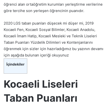
öğrenci alan ortaöğretim kurumları yerleştirme verilerine
göre tercihe son yerleşen öğrencinin puanıdır.
2020 LGS taban puanları düşecek mi düşer mi, 2019
Kocaeli Fen, Kocaeli Sosyal Bilimler, Kocaeli Anadolu,
Kocaeli İmam Hatip, Kocaeli Mesleki ve Teknik Liseleri
Taban Puanları Yüzdelik Dilimleri ve Kontenjanlarını
öğrenmek için sizler için hazırladığımız bu yazının devamı
için aşağıda bulunan içeriği okuyunuz
İçindekiler
Kocaeli Liseleri
Taban Puanları