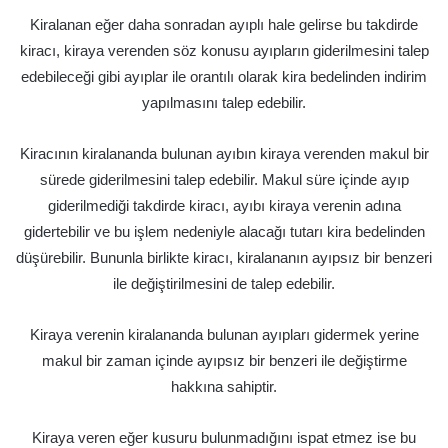
Kiralanan eğer daha sonradan ayıplı hale gelirse bu takdirde
kiracı, kiraya verenden söz konusu ayıpların giderilmesini talep
edebileceği gibi ayıplar ile orantılı olarak kira bedelinden indirim
yapılmasını talep edebilir.
Kiracının kiralananda bulunan ayıbın kiraya verenden makul bir
sürede giderilmesini talep edebilir. Makul süre içinde ayıp
giderilmediği takdirde kiracı, ayıbı kiraya verenin adına
gidertebilir ve bu işlem nedeniyle alacağı tutarı kira bedelinden
düşürebilir. Bununla birlikte kiracı, kiralananın ayıpsız bir benzeri
ile değiştirilmesini de talep edebilir.
Kiraya verenin kiralananda bulunan ayıpları gidermek yerine
makul bir zaman içinde ayıpsız bir benzeri ile değiştirme
hakkına sahiptir.
Kiraya veren eğer kusuru bulunmadığını ispat etmez ise bu