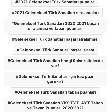
2021 Geleneksel Türk Sanatları puanları
2021 Geleneksel Türk Sanatları sıralamaları
Geleneksel Türk Sanatları 2020 2021 başarı
sıralaması ve taban puanları
Geleneksel Türk Sanatları başarı sıralaması
Geleneksel Türk Sanatları başarı sırası
Geleneksel Türk Sanatları hangi üniversitelerde
var?
Geleneksel Türk Sanatları için kaç puan
gerekir?
Geleneksel Türk Sanatları taban puanları
Geleneksel Türk Sanatları YKS TYT-AYT Taban
ve Tavan Puanları 2020 2021