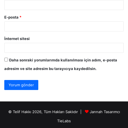
E-posta
*
İnternet sitesi
Daha sonraki yorumlarımda kullanılması için adım, e-posta
adresim ve site adresim bu tarayıcıya kaydedilsin.
© Telif Hakkı 2026, Tüm Hakları Saklıdır |
Jannah Tasarımcı
TieLabs