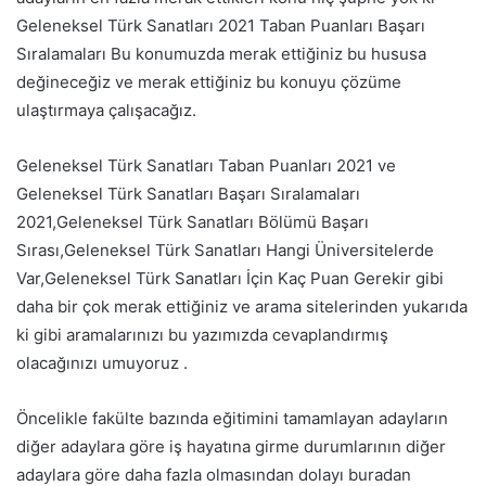
Geleneksel Türk Sanatları 2021 Taban Puanları Başarı
Sıralamaları Bu konumuzda merak ettiğiniz bu hususa
değineceğiz ve merak ettiğiniz bu konuyu çözüme
ulaştırmaya çalışacağız.
Geleneksel Türk Sanatları Taban Puanları 2021 ve
Geleneksel Türk Sanatları Başarı Sıralamaları
2021,Geleneksel Türk Sanatları Bölümü Başarı
Sırası,Geleneksel Türk Sanatları Hangi Üniversitelerde
Var,Geleneksel Türk Sanatları İçin Kaç Puan Gerekir gibi
daha bir çok merak ettiğiniz ve arama sitelerinden yukarıda
ki gibi aramalarınızı bu yazımızda cevaplandırmış
olacağınızı umuyoruz .
Öncelikle fakülte bazında eğitimini tamamlayan adayların
diğer adaylara göre iş hayatına girme durumlarının diğer
adaylara göre daha fazla olmasından dolayı buradan