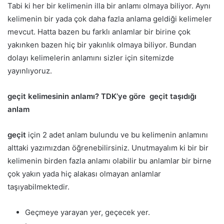
Tabi ki her bir kelimenin illa bir anlamı olmaya biliyor. Aynı
kelimenin bir yada çok daha fazla anlama geldiği kelimeler
mevcut. Hatta bazen bu farklı anlamlar bir birine çok
yakınken bazen hiç bir yakınlık olmaya biliyor. Bundan
dolayı kelimelerin anlamını sizler için sitemizde
yayınlıyoruz.
geçit
kelimesinin anlamı? TDK’ye göre
geçit
taşıdığı
anlam
geçit
için 2 adet anlam bulundu ve bu kelimenin anlamını
alttaki yazımızdan öğrenebilirsiniz. Unutmayalım ki bir bir
kelimenin birden fazla anlamı olabilir bu anlamlar bir birne
çok yakın yada hiç alakası olmayan anlamlar
taşıyabilmektedir.
Geçmeye yarayan yer, geçecek yer.