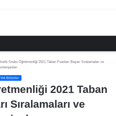
lsefe Grubu Öğretmenliği 2021 Taban Puanları Başarı Sıralamaları ve
ontenjanları
Yıllık Bölümler
etmenliği 2021 Taban
rı Sıralamaları ve