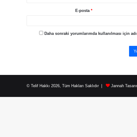
E-posta
*
Daha sonraki yorumlarımda kullanılması için adım
© Telif Hakkı 2026, Tüm Hakları Saklıdır |
Jannah Tasarı