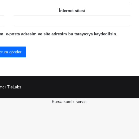
İnternet sitesi
, e-posta adresim ve site adresim bu tarayıcıya kaydedilsin.
mcı TieLabs
Bursa kombi servisi