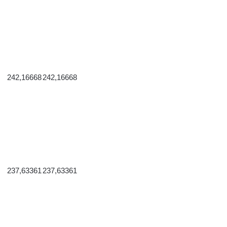
242,16668
242,16668
237,63361
237,63361