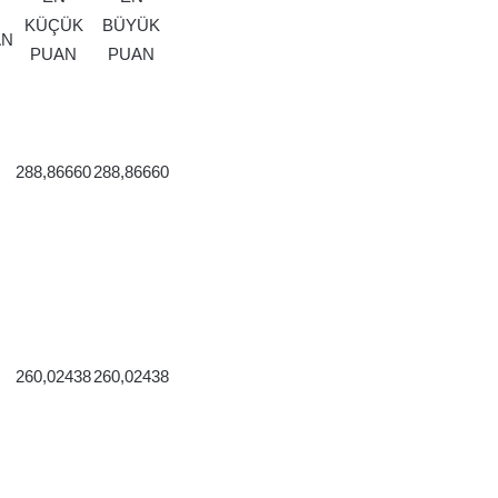
KÜÇÜK
BÜYÜK
AN
PUAN
PUAN
288,86660
288,86660
260,02438
260,02438