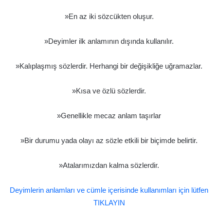
»En az iki sözcükten oluşur.
»Deyimler ilk anlamının dışında kullanılır.
»Kalıplaşmış sözlerdir. Herhangi bir değişikliğe uğramazlar.
»Kısa ve özlü sözlerdir.
»Genellikle mecaz anlam taşırlar
»Bir durumu yada olayı az sözle etkili bir biçimde belirtir.
»Atalarımızdan kalma sözlerdir.
Deyimlerin anlamları ve cümle içerisinde kullanımları için lütfen
TIKLAYIN