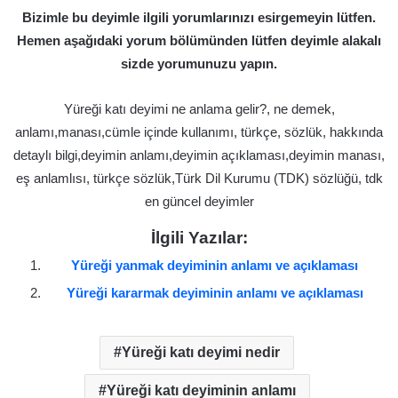
Bizimle bu deyimle ilgili yorumlarınızı esirgemeyin lütfen.
Hemen aşağıdaki yorum bölümünden lütfen deyimle alakalı
sizde yorumunuzu yapın.
Yüreği katı deyimi ne anlama gelir?, ne demek,
anlamı,manası,cümle içinde kullanımı, türkçe, sözlük, hakkında
detaylı bilgi,deyimin anlamı,deyimin açıklaması,deyimin manası,
eş anlamlısı, türkçe sözlük,Türk Dil Kurumu (TDK) sözlüğü, tdk
en güncel deyimler
İlgili Yazılar:
Yüreği yanmak deyiminin anlamı ve açıklaması
Yüreği kararmak deyiminin anlamı ve açıklaması
Yüreği katı deyimi nedir
Yüreği katı deyiminin anlamı