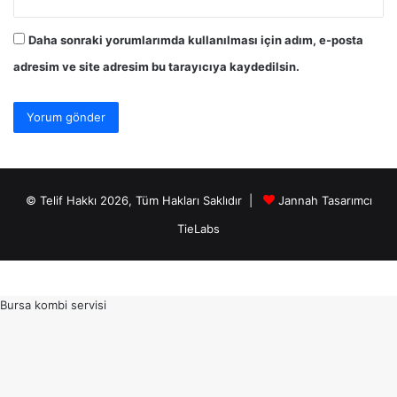
Daha sonraki yorumlarımda kullanılması için adım, e-posta
adresim ve site adresim bu tarayıcıya kaydedilsin.
© Telif Hakkı 2026, Tüm Hakları Saklıdır |
Jannah Tasarımcı
TieLabs
Bursa kombi servisi