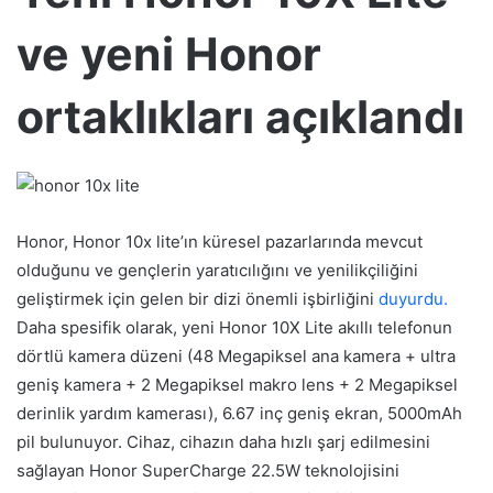
ve yeni Honor
ortaklıkları açıklandı
Honor, Honor 10x lite’ın küresel pazarlarında mevcut
olduğunu ve gençlerin yaratıcılığını ve yenilikçiliğini
geliştirmek için gelen bir dizi önemli işbirliğini
duyurdu.
Daha spesifik olarak, yeni Honor 10X Lite akıllı telefonun
dörtlü kamera düzeni (48 Megapiksel ana kamera + ultra
geniş kamera + 2 Megapiksel makro lens + 2 Megapiksel
derinlik yardım kamerası), 6.67 inç geniş ekran, 5000mAh
pil bulunuyor. Cihaz, cihazın daha hızlı şarj edilmesini
sağlayan Honor SuperCharge 22.5W teknolojisini