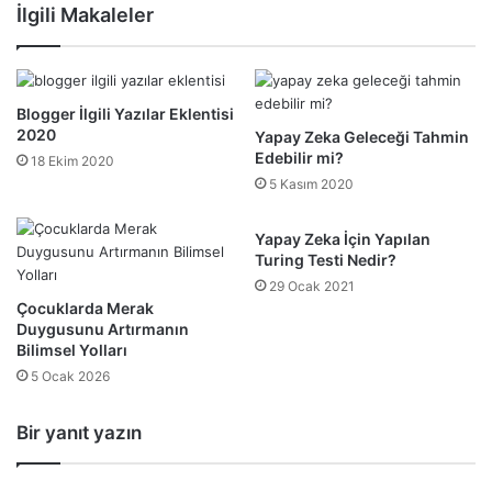
İlgili Makaleler
Blogger İlgili Yazılar Eklentisi
2020
Yapay Zeka Geleceği Tahmin
Edebilir mi?
18 Ekim 2020
5 Kasım 2020
Yapay Zeka İçin Yapılan
Turing Testi Nedir?
29 Ocak 2021
Çocuklarda Merak
Duygusunu Artırmanın
Bilimsel Yolları
5 Ocak 2026
Bir yanıt yazın