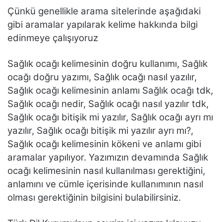
Çünkü genellikle arama sitelerinde aşağıdaki
gibi aramalar yapılarak kelime hakkında bilgi
edinmeye çalışıyoruz
Sağlık ocağı kelimesinin doğru kullanımı, Sağlık
ocağı doğru yazımı, Sağlık ocağı nasıl yazılır,
Sağlık ocağı kelimesinin anlamı Sağlık ocağı tdk,
Sağlık ocağı nedir, Sağlık ocağı nasıl yazılır tdk,
Sağlık ocağı bitişik mi yazılır, Sağlık ocağı ayrı mı
yazılır, Sağlık ocağı bitişik mi yazılır ayrı mı?,
Sağlık ocağı kelimesinin kökeni ve anlamı gibi
aramalar yapılıyor. Yazımızın devamında Sağlık
ocağı kelimesinin nasıl kullanılması gerektiğini,
anlamını ve cümle içerisinde kullanımının nasıl
olması gerektiğinin bilgisini bulabilirsiniz.