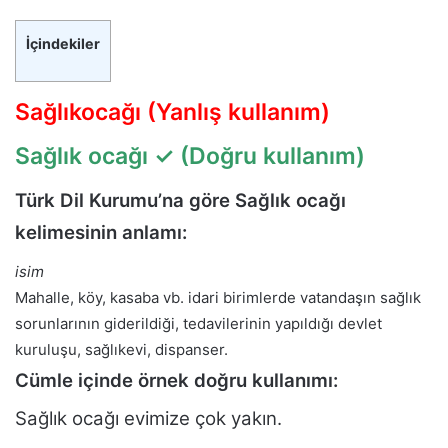
İçindekiler
Sağlıkocağı (Yanlış kullanım)
Sağlık ocağı
✓ (Doğru kullanım)
Türk Dil Kurumu’na göre Sağlık ocağı
kelimesinin anlamı:
isim
Mahalle, köy, kasaba vb. idari birimlerde vatandaşın sağlık
sorunlarının giderildiği, tedavilerinin yapıldığı devlet
kuruluşu, sağlıkevi, dispanser.
Cümle içinde örnek doğru kullanımı:
Sağlık ocağı evimize çok yakın.