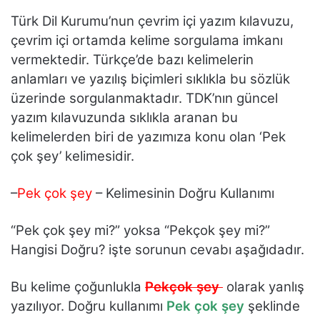
Türk Dil Kurumu’nun çevrim içi yazım kılavuzu,
çevrim içi ortamda kelime sorgulama imkanı
vermektedir. Türkçe’de bazı kelimelerin
anlamları ve yazılış biçimleri sıklıkla bu sözlük
üzerinde sorgulanmaktadır. TDK’nın güncel
yazım kılavuzunda sıklıkla aranan bu
kelimelerden biri de yazımıza konu olan ‘Pek
çok şey’ kelimesidir.
–
Pek çok şey
– Kelimesinin Doğru Kullanımı
“Pek çok şey mi?” yoksa “Pekçok şey mi?”
Hangisi Doğru? işte sorunun cevabı aşağıdadır.
Bu kelime çoğunlukla
Pekçok şey
olarak yanlış
yazılıyor. Doğru kullanımı
Pek çok şey
şeklinde