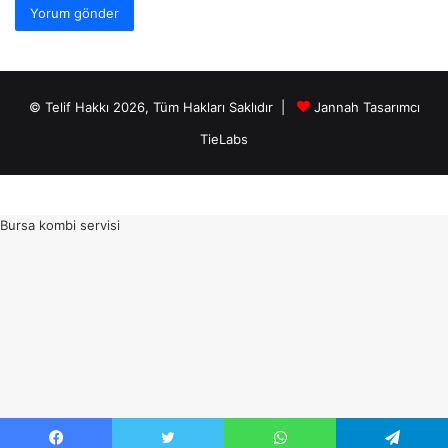
© Telif Hakkı 2026, Tüm Hakları Saklıdır |
Jannah Tasarımcı
TieLabs
Bursa kombi servisi