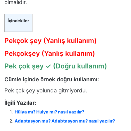
olmalıdır.
İçindekiler
Pekçok şey (Yanlış kullanım)
Pekçokşey (Yanlış kullanım)
Pek çok şey
✓ (Doğru kullanım)
Cümle içinde örnek doğru kullanımı:
Pek çok şey yolunda gitmiyordu.
İlgili Yazılar:
Hülya mı? Hulya mı? nasıl yazılır?
Adaptasyon mu? Adabtasyon mu? nasıl yazılır?