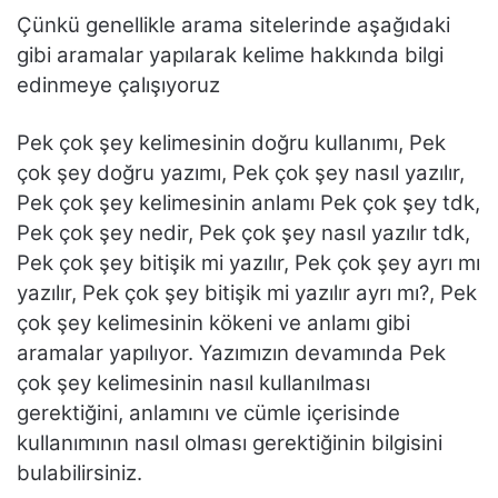
Çünkü genellikle arama sitelerinde aşağıdaki
gibi aramalar yapılarak kelime hakkında bilgi
edinmeye çalışıyoruz
Pek çok şey kelimesinin doğru kullanımı, Pek
çok şey doğru yazımı, Pek çok şey nasıl yazılır,
Pek çok şey kelimesinin anlamı Pek çok şey tdk,
Pek çok şey nedir, Pek çok şey nasıl yazılır tdk,
Pek çok şey bitişik mi yazılır, Pek çok şey ayrı mı
yazılır, Pek çok şey bitişik mi yazılır ayrı mı?, Pek
çok şey kelimesinin kökeni ve anlamı gibi
aramalar yapılıyor. Yazımızın devamında Pek
çok şey kelimesinin nasıl kullanılması
gerektiğini, anlamını ve cümle içerisinde
kullanımının nasıl olması gerektiğinin bilgisini
bulabilirsiniz.