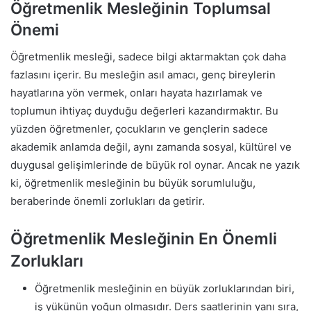
Öğretmenlik Mesleğinin Toplumsal
Önemi
Öğretmenlik mesleği, sadece bilgi aktarmaktan çok daha
fazlasını içerir. Bu mesleğin asıl amacı, genç bireylerin
hayatlarına yön vermek, onları hayata hazırlamak ve
toplumun ihtiyaç duyduğu değerleri kazandırmaktır. Bu
yüzden öğretmenler, çocukların ve gençlerin sadece
akademik anlamda değil, aynı zamanda sosyal, kültürel ve
duygusal gelişimlerinde de büyük rol oynar. Ancak ne yazık
ki, öğretmenlik mesleğinin bu büyük sorumluluğu,
beraberinde önemli zorlukları da getirir.
Öğretmenlik Mesleğinin En Önemli
Zorlukları
Öğretmenlik mesleğinin en büyük zorluklarından biri,
iş yükünün yoğun olmasıdır. Ders saatlerinin yanı sıra,