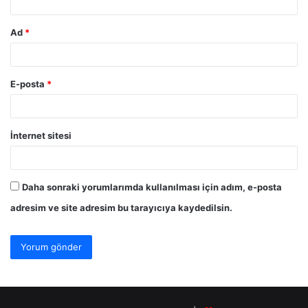
Ad
*
E-posta
*
İnternet sitesi
Daha sonraki yorumlarımda kullanılması için adım, e-posta
adresim ve site adresim bu tarayıcıya kaydedilsin.