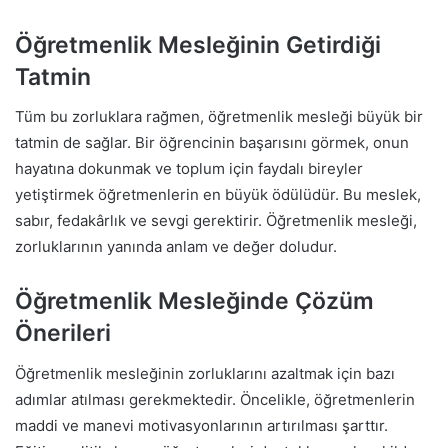
Öğretmenlik Mesleğinin Getirdiği
Tatmin
Tüm bu zorluklara rağmen, öğretmenlik mesleği büyük bir
tatmin de sağlar. Bir öğrencinin başarısını görmek, onun
hayatına dokunmak ve toplum için faydalı bireyler
yetiştirmek öğretmenlerin en büyük ödülüdür. Bu meslek,
sabır, fedakârlık ve sevgi gerektirir. Öğretmenlik mesleği,
zorluklarının yanında anlam ve değer doludur.
Öğretmenlik Mesleğinde Çözüm
Önerileri
Öğretmenlik mesleğinin zorluklarını azaltmak için bazı
adımlar atılması gerekmektedir. Öncelikle, öğretmenlerin
maddi ve manevi motivasyonlarının artırılması şarttır.