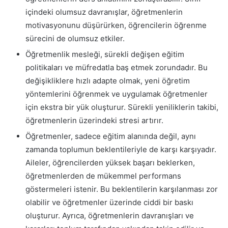
içindeki olumsuz davranışlar, öğretmenlerin
motivasyonunu düşürürken, öğrencilerin öğrenme
sürecini de olumsuz etkiler.
Öğretmenlik mesleği, sürekli değişen eğitim
politikaları ve müfredatla baş etmek zorundadır. Bu
değişikliklere hızlı adapte olmak, yeni öğretim
yöntemlerini öğrenmek ve uygulamak öğretmenler
için ekstra bir yük oluşturur. Sürekli yeniliklerin takibi,
öğretmenlerin üzerindeki stresi artırır.
Öğretmenler, sadece eğitim alanında değil, aynı
zamanda toplumun beklentileriyle de karşı karşıyadır.
Aileler, öğrencilerden yüksek başarı beklerken,
öğretmenlerden de mükemmel performans
göstermeleri istenir. Bu beklentilerin karşılanması zor
olabilir ve öğretmenler üzerinde ciddi bir baskı
oluşturur. Ayrıca, öğretmenlerin davranışları ve