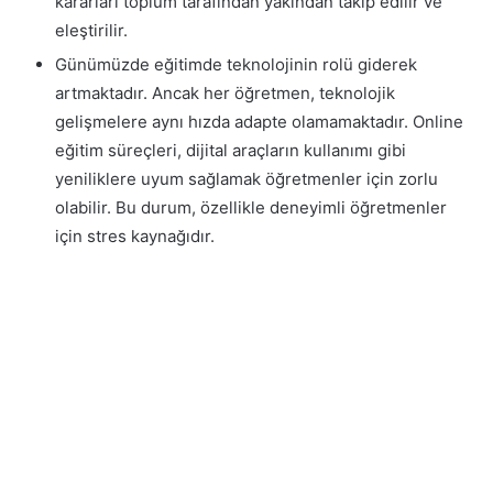
kararları toplum tarafından yakından takip edilir ve
eleştirilir.
Günümüzde eğitimde teknolojinin rolü giderek
artmaktadır. Ancak her öğretmen, teknolojik
gelişmelere aynı hızda adapte olamamaktadır. Online
eğitim süreçleri, dijital araçların kullanımı gibi
yeniliklere uyum sağlamak öğretmenler için zorlu
olabilir. Bu durum, özellikle deneyimli öğretmenler
için stres kaynağıdır.