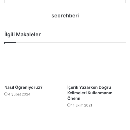
seorehberi
İlgili Makaleler
Nasıl Öğreniyoruz?
İçerik Yazarken Doğru
Kelimeleri Kullanmanın
4 Şubat 2024
Önemi
11 Ekim 2021