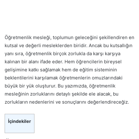
Öğretmenlik mesleği, toplumun geleceğini şekillendiren en
kutsal ve değerli mesleklerden biridir. Ancak bu kutsallığın
yanı sıra, öğretmenlik birçok zorlukla da karşı karşıya
kalınan bir alanı ifade eder. Hem öğrencilerin bireysel
gelişimine katkı sağlamak hem de eğitim sisteminin
beklentilerini karşılamak öğretmenlerin omuzlarındaki
büyük bir yük oluşturur. Bu yazımızda, öğretmenlik
mesleğinin zorluklarını detaylı şekilde ele alacak, bu
zorlukların nedenlerini ve sonuçlarını değerlendireceğiz.
İçindekiler