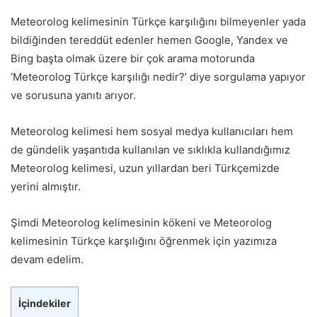
Meteorolog kelimesinin Türkçe karşılığını bilmeyenler yada
bildiğinden tereddüt edenler hemen Google, Yandex ve
Bing başta olmak üzere bir çok arama motorunda
‘Meteorolog Türkçe karşılığı nedir?’ diye sorgulama yapıyor
ve sorusuna yanıtı arıyor.
Meteorolog kelimesi hem sosyal medya kullanıcıları hem
de gündelik yaşantıda kullanılan ve sıklıkla kullandığımız
Meteorolog kelimesi, uzun yıllardan beri Türkçemizde
yerini almıştır.
Şimdi Meteorolog kelimesinin kökeni ve Meteorolog
kelimesinin Türkçe karşılığını öğrenmek için yazımıza
devam edelim.
İçindekiler