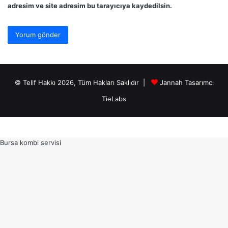
adresim ve site adresim bu tarayıcıya kaydedilsin.
© Telif Hakkı 2026, Tüm Hakları Saklıdır |
Jannah Tasarımcı
TieLabs
Bursa kombi servisi