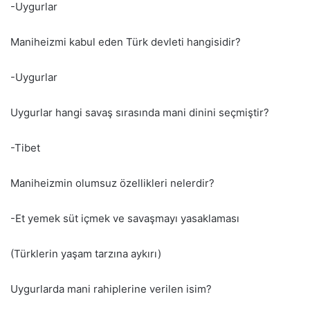
-Uygurlar
Maniheizmi kabul eden Türk devleti hangisidir?
-Uygurlar
Uygurlar hangi savaş sırasında mani dinini seçmiştir?
-Tibet
Maniheizmin olumsuz özellikleri nelerdir?
-Et yemek süt içmek ve savaşmayı yasaklaması
(Türklerin yaşam tarzına aykırı)
Uygurlarda mani rahiplerine verilen isim?