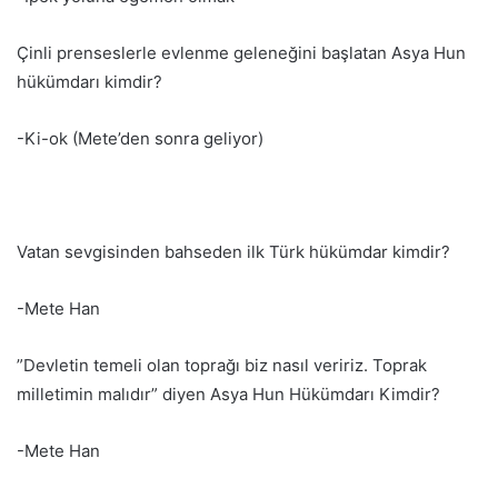
Çinli prenseslerle evlenme geleneğini başlatan Asya Hun
hükümdarı kimdir?
-Ki-ok (Mete’den sonra geliyor)
Vatan sevgisinden bahseden ilk Türk hükümdar kimdir?
-Mete Han
”Devletin temeli olan toprağı biz nasıl veririz. Toprak
milletimin malıdır” diyen Asya Hun Hükümdarı Kimdir?
-Mete Han