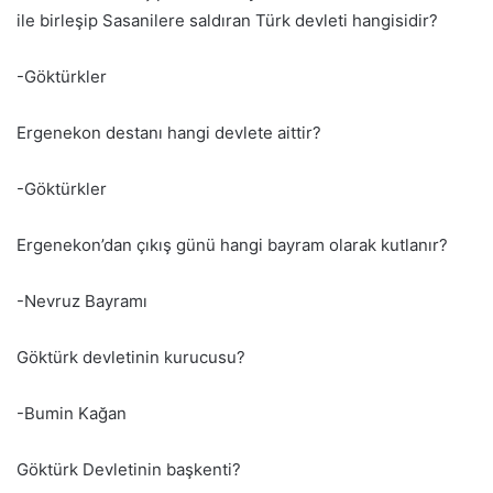
ile birleşip Sasanilere saldıran Türk devleti hangisidir?
-Göktürkler
Ergenekon destanı hangi devlete aittir?
-Göktürkler
Ergenekon’dan çıkış günü hangi bayram olarak kutlanır?
-Nevruz Bayramı
Göktürk devletinin kurucusu?
-Bumin Kağan
Göktürk Devletinin başkenti?