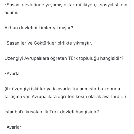
-Sasani devletinde yaşamış ortak mülkiyetçi, sosyalist din
adamı.
Akhun devletini kimler yıkmıştır?
-Sasaniler ve Göktürkler birlikte yıkmıştır.
Üzengiyi Avrupalılara öğreten Türk topluluğu hangisidir?
-Avarlar
(ilk üzengiyi iskitler yada avarlar kulanmıştır bu konuda
tartışma var. Avrupalılara öğreten kesin olarak avarlardır. )
İstanbul’u kuşatan ilk Türk devleti hangisidir?
-Avarlar