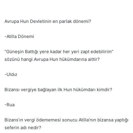
Avrupa Hun Devletinin en parlak dönemi?
-Atilla Dönemi
”Güneşin Battığı yere kadar her yeri zapt edebilirim”
sözünü hangi Avrupa Hun hükümdarına aittir?
-Uldız
Bizansı vergiye bağlayan ilk Hun hükümdarı kimdir?
-Rua
Bizans’ın vergi ödememesi sonucu Atilla’nın bizansa yaptığı
seferin adı nedir?