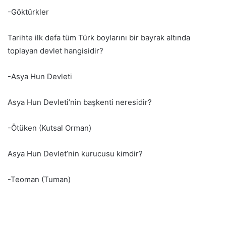
-Göktürkler
Tarihte ilk defa tüm Türk boylarını bir bayrak altında
toplayan devlet hangisidir?
-Asya Hun Devleti
Asya Hun Devleti’nin başkenti neresidir?
-Ötüken (Kutsal Orman)
Asya Hun Devlet’nin kurucusu kimdir?
-Teoman (Tuman)