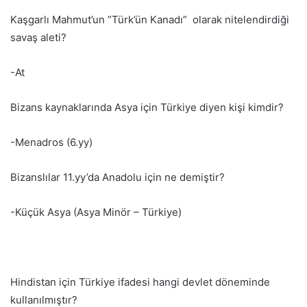
Kaşgarlı Mahmut’un ”Türk’ün Kanadı” olarak nitelendirdiği
savaş aleti?
-At
Bizans kaynaklarında Asya için Türkiye diyen kişi kimdir?
-Menadros (6.yy)
Bizanslılar 11.yy’da Anadolu için ne demiştir?
-Küçük Asya (Asya Minör – Türkiye)
Hindistan için Türkiye ifadesi hangi devlet döneminde
kullanılmıştır?