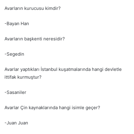
Avarların kurucusu kimdir?
-Bayan Han
Avarların başkenti neresidir?
-Segedin
Avarlar yaptıkları İstanbul kuşatmalarında hangi devletle
ittifak kurmuştur?
-Sasaniler
Avarlar Çin kaynaklarında hangi isimle geçer?
-Juan Juan