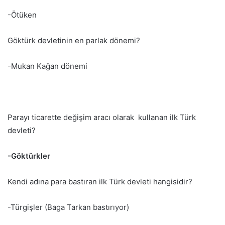
-Ötüken
Göktürk devletinin en parlak dönemi?
-Mukan Kağan dönemi
Parayı ticarette değişim aracı olarak kullanan ilk Türk
devleti?
-Göktürkler
Kendi adına para bastıran ilk Türk devleti hangisidir?
-Türgişler (Baga Tarkan bastırıyor)