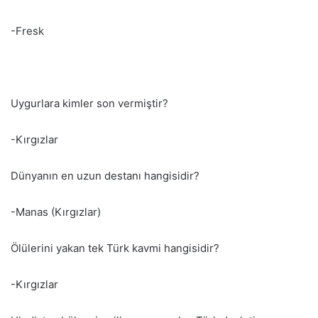
-Fresk
Uygurlara kimler son vermiştir?
-Kırgızlar
Dünyanın en uzun destanı hangisidir?
-Manas (Kırgızlar)
Ölülerini yakan tek Türk kavmi hangisidir?
-Kırgızlar