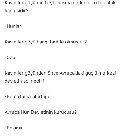
Kavimler göçünün başlamasına neden olan topluluk
hangisidir?
-Hunlar
Kavimler göçü hangi tarihte olmuştur?
-375
Kavimler göçünden önce Avrupa’daki güçlü merkezi
devletin adı nedir?
-Roma İmparatorluğu
Avrupa Hun Devletinin kurucusu?
-Balamir