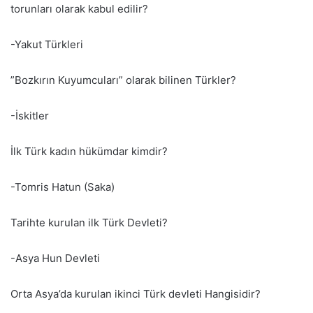
torunları olarak kabul edilir?
-Yakut Türkleri
”Bozkırın Kuyumcuları” olarak bilinen Türkler?
-İskitler
İlk Türk kadın hükümdar kimdir?
-Tomris Hatun (Saka)
Tarihte kurulan ilk Türk Devleti?
-Asya Hun Devleti
Orta Asya’da kurulan ikinci Türk devleti Hangisidir?