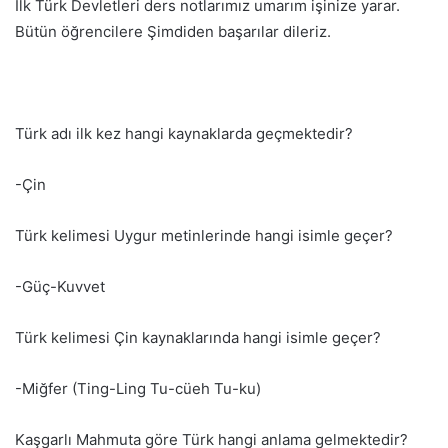
İlk Türk Devletleri ders notlarımız umarım işinize yarar.
Bütün öğrencilere Şimdiden başarılar dileriz.
Türk adı ilk kez hangi kaynaklarda geçmektedir?
-Çin
Türk kelimesi Uygur metinlerinde hangi isimle geçer?
-Güç-Kuvvet
Türk kelimesi Çin kaynaklarında hangi isimle geçer?
-Miğfer (Ting-Ling Tu-cüeh Tu-ku)
Kaşgarlı Mahmuta göre Türk hangi anlama gelmektedir?