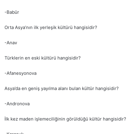
-Babür
Orta Asya’nın ilk yerleşik kültürü hangisidir?
-Anav
Türklerin en eski kültürü hangisidir?
-Afanesyonova
Asya’da en geniş yayılma alanı bulan kültür hangisidir?
-Andronova
İlk kez maden işlemeciliğinin görüldüğü kültür hangisidir?