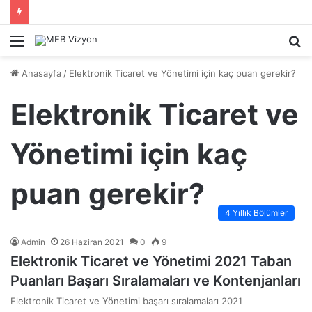
Menü
A
y
Anasayfa
/
Elektronik Ticaret ve Yönetimi için kaç puan gerekir?
...
Elektronik Ticaret ve
Yönetimi için kaç
puan gerekir?
4 Yıllık Bölümler
Admin
26 Haziran 2021
0
9
Elektronik Ticaret ve Yönetimi 2021 Taban
Puanları Başarı Sıralamaları ve Kontenjanları
Elektronik Ticaret ve Yönetimi başarı sıralamaları 2021