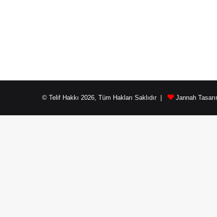
© Telif Hakkı 2026, Tüm Hakları Saklıdır |
Jannah Tasarı