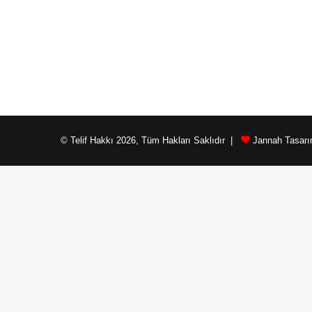
© Telif Hakkı 2026, Tüm Hakları Saklıdır |
Jannah Tasarı