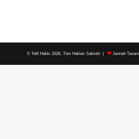
© Telif Hakkı 2026, Tüm Hakları Saklıdır |
Jannah Tasarı