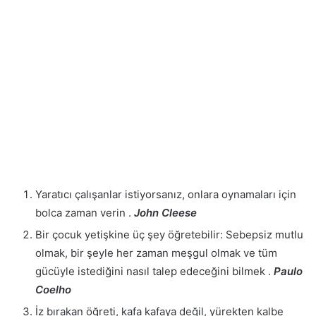
Yaratıcı çalışanlar istiyorsanız, onlara oynamaları için
bolca zaman verin .
John Cleese
Bir çocuk yetişkine üç şey öğretebilir: Sebepsiz mutlu
olmak, bir şeyle her zaman meşgul olmak ve tüm
gücüyle istediğini nasıl talep edeceğini bilmek .
Paulo
Coelho
İz bırakan öğreti, kafa kafaya değil, yürekten kalbe