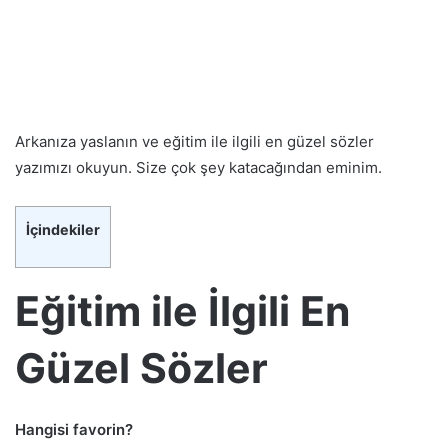
Arkanıza yaslanın ve eğitim ile ilgili en güzel sözler
yazımızı okuyun. Size çok şey katacağından eminim.
İçindekiler
Eğitim ile İlgili En
Güzel Sözler
Hangisi favorin?